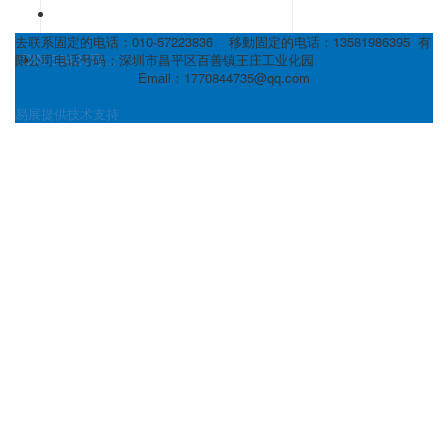
去联系固定的电话：010-57223836 移動固定的电话：13581986395 有
DIN 53424弯...
限公司电话号码：深圳市昌平区百善镇王庄工业化园
Email：1770844735@qq.com
易展提供技术支持