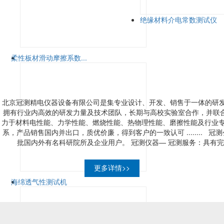
绝缘材料介电常数测试仪
柔性板材滑动摩擦系数...
北京冠测精电仪器设备有限公司是集专业设计、开发、销售于一体的研发
拥有行业内高效的研发力量及技术团队，长期与高校实验室合作，并联
力于材料电性能、力学性能、燃烧性能、热物理性能、磨擦性能及行业专
系，产品销售国内并出口，质优价廉，得到客户的一致认可 .......
批国内外有名科研院所及企业用户。 冠测仪器— 冠测服务：具有
更多详情>>
海绵透气性测试机