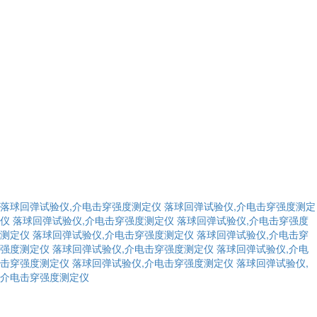
落球回弹试验仪,介电击穿强度测定仪
落球回弹试验仪,介电击穿强度测定
仪
落球回弹试验仪,介电击穿强度测定仪
落球回弹试验仪,介电击穿强度
测定仪
落球回弹试验仪,介电击穿强度测定仪
落球回弹试验仪,介电击穿
强度测定仪
落球回弹试验仪,介电击穿强度测定仪
落球回弹试验仪,介电
击穿强度测定仪
落球回弹试验仪,介电击穿强度测定仪
落球回弹试验仪,
介电击穿强度测定仪